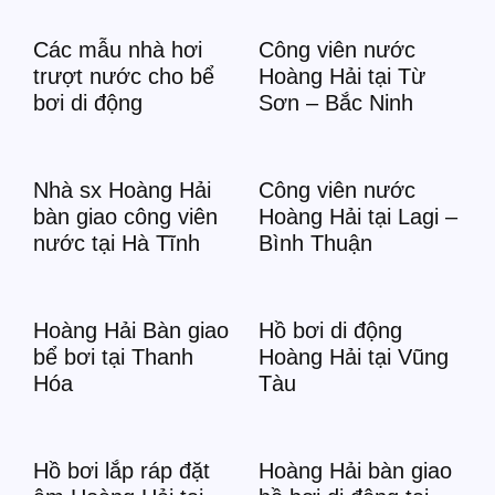
Các mẫu nhà hơi
Công viên nước
trượt nước cho bể
Hoàng Hải tại Từ
bơi di động
Sơn – Bắc Ninh
Nhà sx Hoàng Hải
Công viên nước
bàn giao công viên
Hoàng Hải tại Lagi –
nước tại Hà Tĩnh
Bình Thuận
Hoàng Hải Bàn giao
Hồ bơi di động
bể bơi tại Thanh
Hoàng Hải tại Vũng
Hóa
Tàu
Hồ bơi lắp ráp đặt
Hoàng Hải bàn giao