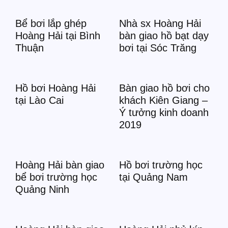
Bể bơi lắp ghép
Nhà sx Hoàng Hải
Hoàng Hải tại Bình
bàn giao hồ bạt dạy
Thuận
bơi tại Sóc Trăng
Hồ bơi Hoàng Hải
Bàn giao hồ bơi cho
tại Lào Cai
khách Kiên Giang –
Ý tưởng kinh doanh
2019
Hoàng Hải bàn giao
Hồ bơi trường học
bể bơi trường học
tại Quảng Nam
Quảng Ninh