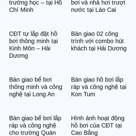
trường học – tại Hồ
bơi và nhà hơi trượt
Chí Minh
nước tại Lào Cai
CĐT tự lắp đặt hồ
Bàn giao 02 công
bơi thông minh tại
trình với combo hút
Kinh Môn – Hải
khách tại Hải Dương
Dương
Bàn giao bể bơi
Bàn giao hồ bơi lắp
thông minh và công
ráp và công nghệ tại
nghệ tại Long An
Kon Tum
Bàn giao bể bơi lắp
Hình ảnh hoạt động
ráp và công nghệ
hồ bơi của CĐT tại
cho trường Quán
Cao Bằng