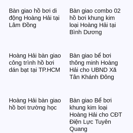
Bàn giao hồ bơi di
Bàn giao combo 02
động Hoàng Hải tại
hồ bơi khung kim
Lâm Đồng
loại Hoàng Hải tại
Bình Dương
Hoàng Hải bàn giao
Bàn giao bể bơi
công trình hồ bơi
thông minh Hoàng
dán bạt tại TP.HCM
Hải cho UBND Xã
Tân Khánh Đông
Hoàng Hải bàn giao
Bàn giao Bể bơi
hồ bơi trường học
khung kim loại
Hoàng Hải cho CĐT
Điện Lực Tuyên
Quang