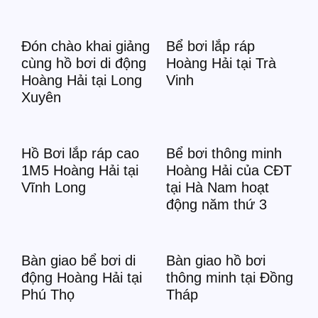
Đón chào khai giảng
Bể bơi lắp ráp
cùng hồ bơi di động
Hoàng Hải tại Trà
Hoàng Hải tại Long
Vinh
Xuyên
Hồ Bơi lắp ráp cao
Bể bơi thông minh
1M5 Hoàng Hải tại
Hoàng Hải của CĐT
Vĩnh Long
tại Hà Nam hoạt
động năm thứ 3
Bàn giao bể bơi di
Bàn giao hồ bơi
động Hoàng Hải tại
thông minh tại Đồng
Phú Thọ
Tháp