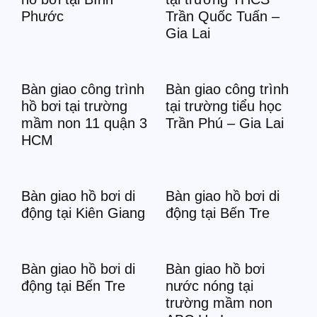
Phước
Trần Quốc Tuấn –
Gia Lai
Bàn giao công trình
Bàn giao công trình
hồ bơi tại trường
tại trường tiểu học
mầm non 11 quận 3
Trần Phú – Gia Lai
HCM
Bàn giao hồ bơi di
Bàn giao hồ bơi di
động tại Kiên Giang
động tại Bến Tre
Bàn giao hồ bơi di
Bàn giao hồ bơi
động tại Bến Tre
nước nóng tại
trường mầm non