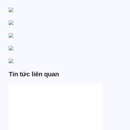
Tin tức liên quan