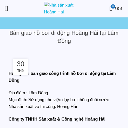
0
/
0
₫
Bàn giao hồ bơi di động Hoàng Hải tại Lâm
Đồng
30
TH9
Hoàng Hải bàn giao công trình hồ bơi di động tại Lâm
Đồng
Địa điểm : Lâm Đồng
Mục đích: Sử dụng cho việc dạy bơi chống đuối nước
Nhà sản xuất và thi công: Hoàng Hải
Công ty TNHH Sản xuất & Công nghệ Hoàng Hải