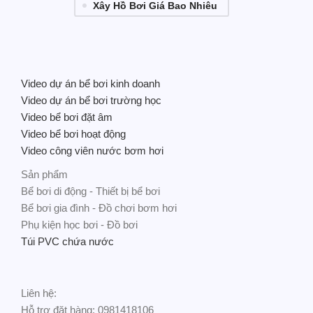
Xây Hồ Bơi Giá Bao Nhiêu
Video dự án bể bơi kinh doanh
Video dự án bể bơi trường học
Video bể bơi đặt âm
Video bể bơi hoạt động
Video công viên nước bơm hơi
Sản phẩm
Bể bơi di động - Thiết bị bể bơi
Bể bơi gia đình - Đồ chơi bơm hơi
Phụ kiện học bơi - Đồ bơi
Túi PVC chứa nước
Liên hệ:
Hỗ trợ đặt hàng: 0981418106