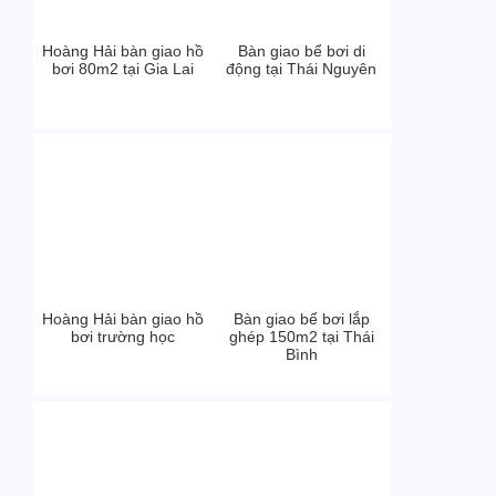
Hoàng Hải bàn giao hồ
Bàn giao bể bơi di
bơi 80m2 tại Gia Lai
động tại Thái Nguyên
Hoàng Hải bàn giao hồ
Bàn giao bể bơi lắp
bơi trường học
ghép 150m2 tại Thái
Bình