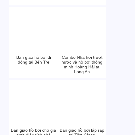
Bàn giao hồ bơi di
Combo Nhà hơi trượt
động tại Bến Tre
nước và hồ bơi thông
minh Hoàng Hải tại
Long An
Bàn giao hồ bơi cho gia
Bàn giao hồ bơi lắp ráp