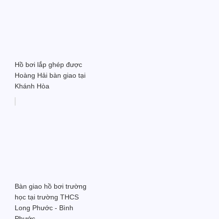
Hồ bơi lắp ghép được
Hoàng Hải bàn giao tại
Khánh Hòa
Bàn giao hồ bơi trường
học tại trường THCS
Long Phước - Bình
Phước