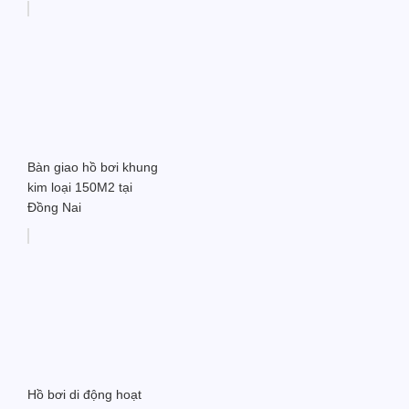
Bàn giao hồ bơi khung
kim loại 150M2 tại
Đồng Nai
Hồ bơi di động hoạt