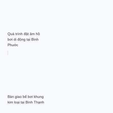
Quá trình đặt âm hồ
bơi di động tại Bình
Phước
Bàn giao bể bơi khung
kim loại tại Bình Thạnh