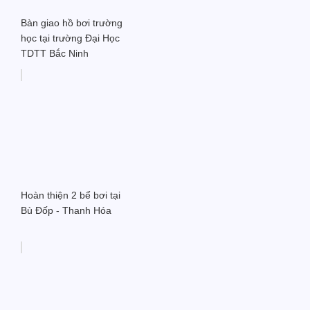
Bàn giao hồ bơi trường
học tại trường Đại Học
TDTT Bắc Ninh
Hoàn thiện 2 bể bơi tại
Bù Đốp - Thanh Hóa