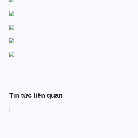
Tin tức liên quan