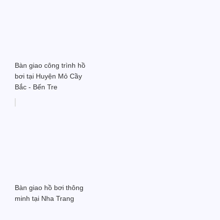
Bàn giao công trình hồ
bơi tại Huyện Mỏ Cầy
Bắc - Bến Tre
Bàn giao hồ bơi thông
minh tại Nha Trang