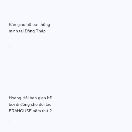
Bàn giao hồ bơi thông
minh tại Đồng Tháp
Hoàng Hải bàn giao bể
bơi di động cho đối tác
ERAHOUSE năm thứ 2