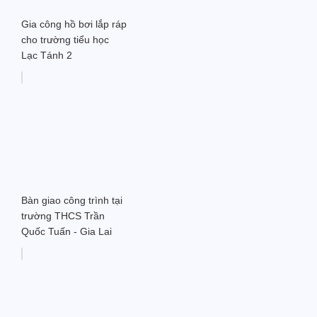
Gia công hồ bơi lắp ráp
cho trường tiểu học
Lạc Tánh 2
Bàn giao công trình tại
trường THCS Trần
Quốc Tuấn - Gia Lai