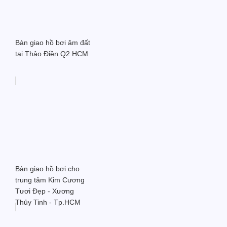
Bàn giao hồ bơi âm đất
tại Thảo Điền Q2 HCM
Bàn giao hồ bơi cho
trung tâm Kim Cương
Tươi Đẹp - Xương
Thủy Tinh - Tp.HCM