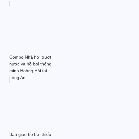
Combo Nhà hơi trượt
nước và hồ bơi thông
minh Hoàng Hải tại
Long An
Bàn giao hồ bơi thiếu