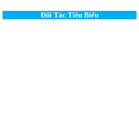
Đối Tác Tiêu Biểu