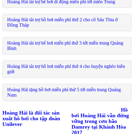
Hoàng Hải tài trợ bể bơi di động miễn phí tới miền Trung
Hoàng Hải tài trợ hồ bơi miễn phí thứ 2 cho cô Sáu Thia ở
Đồng Tháp
Hoàng Hải tài trợ bể bơi miễn phí thứ 3 tới miền trung Quảng
Bình
Hoàng Hải tài trợ hồ bơi miễn phí thứ 4 cho huyện nghèo biên
giới
Hoàng Hải tặng hồ bơi miễn phí thứ 5 tới miền trung Quảng
Nam
Hồ
Hoàng Hải là đối tác sản
bơi Hoàng Hải vẫn đứng
xuất hồ bơi cho tập đoàn
vững trong cơn bão
Unilever
Damrey tại Khánh Hòa
2017