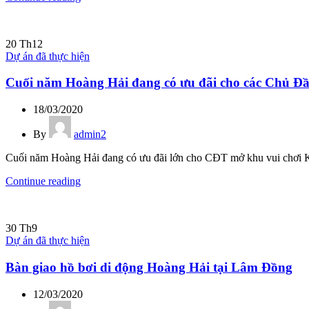
20
Th12
Dự án đã thực hiện
Cuối năm Hoàng Hải đang có ưu đãi cho các Chủ Đầ
18/03/2020
By
admin2
Cuối năm Hoàng Hải đang có ưu đãi lớn cho CĐT mở khu vui chơi Kh
Continue reading
30
Th9
Dự án đã thực hiện
Bàn giao hồ bơi di động Hoàng Hải tại Lâm Đồng
12/03/2020