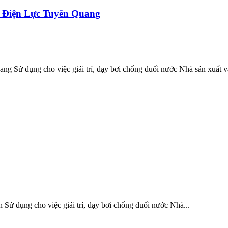
T Điện Lực Tuyên Quang
Sử dụng cho việc giải trí, dạy bơi chống đuối nước Nhà sản xuất và 
 Sử dụng cho việc giải trí, dạy bơi chống đuối nước Nhà...