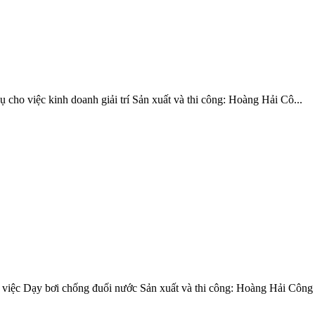
 cho việc kinh doanh giải trí Sản xuất và thi công: Hoàng Hải Cô...
việc Dạy bơi chống đuối nước Sản xuất và thi công: Hoàng Hải Công .