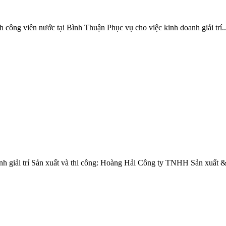
công viên nước tại Bình Thuận Phục vụ cho việc kinh doanh giải trí..
nh giải trí Sản xuất và thi công: Hoàng Hải Công ty TNHH Sản xuất &.