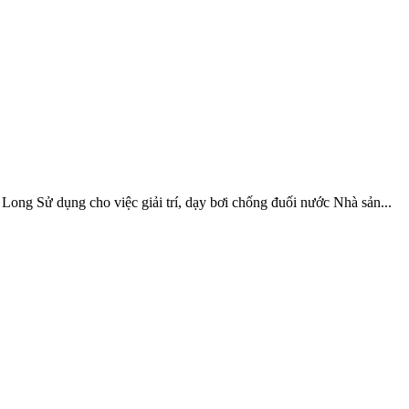
ong Sử dụng cho việc giải trí, dạy bơi chống đuối nước Nhà sản...