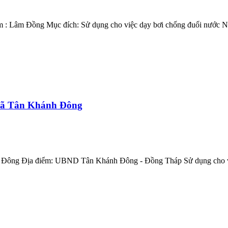
m : Lâm Đồng Mục đích: Sử dụng cho việc dạy bơi chống đuối nước N.
Xã Tân Khánh Đông
h Đông Địa điểm: UBND Tân Khánh Đông - Đồng Tháp Sử dụng cho vi