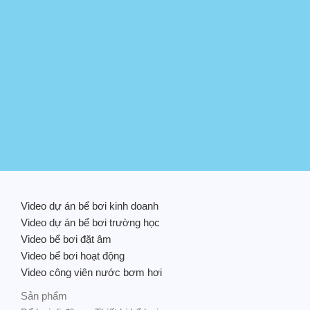
Video dự án bể bơi kinh doanh
Video dự án bể bơi trường học
Video bể bơi đặt âm
Video bể bơi hoạt động
Video công viên nước bơm hơi
Sản phẩm