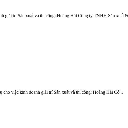
nh giải trí Sản xuất và thi công: Hoàng Hải Công ty TNHH Sản xuất &.
 cho việc kinh doanh giải trí Sản xuất và thi công: Hoàng Hải Cô...