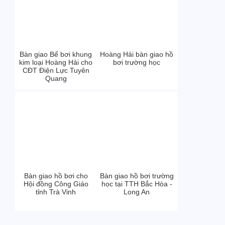
Bàn giao Bể bơi khung
Hoàng Hải bàn giao hồ
kim loại Hoàng Hải cho
bơi trường học
CĐT Điện Lực Tuyên
Quang
Bàn giao hồ bơi cho
Bàn giao hồ bơi trường
Hội đồng Công Giáo
học tại TTH Bắc Hòa -
tỉnh Trà Vinh
Long An