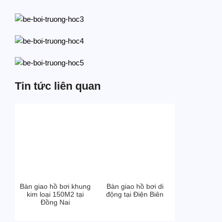
Tin tức liên quan
Bàn giao hồ bơi khung
Bàn giao hồ bơi di
kim loại 150M2 tại
động tại Điện Biên
Đồng Nai