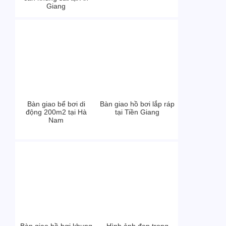
Giang
Bàn giao bể bơi di
Bàn giao hồ bơi lắp ráp
động 200m2 tại Hà
tại Tiền Giang
Nam