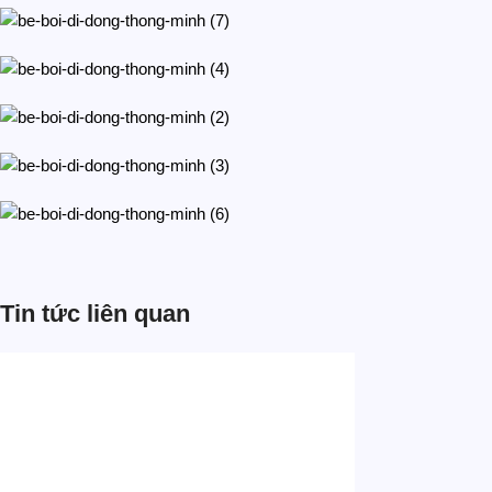
Tin tức liên quan