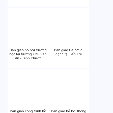
Bàn giao hồ bơi trường
Bàn giao Bể bơi di
học tại trường Chu Văn
động tại Bến Tre
An - Bình Phước
Bàn giao công trình hồ
Bàn giao bể bơi thông