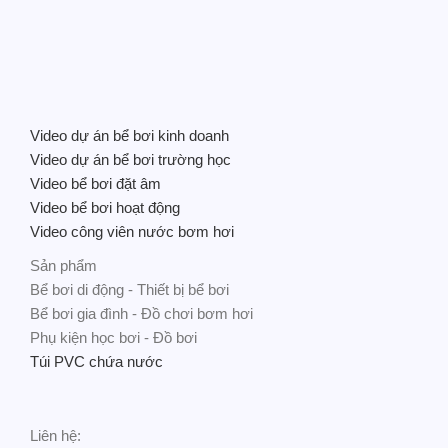
Video dự án bể bơi kinh doanh
Video dự án bể bơi trường học
Video bể bơi đặt âm
Video bể bơi hoạt động
Video công viên nước bơm hơi
Sản phẩm
Bể bơi di động - Thiết bị bể bơi
Bể bơi gia đình - Đồ chơi bơm hơi
Phụ kiện học bơi - Đồ bơi
Túi PVC chứa nước
Liên hệ: