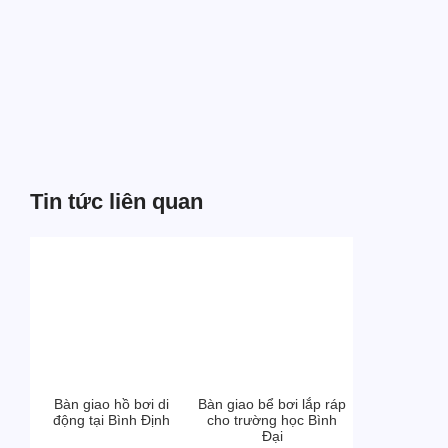
Tin tức liên quan
Bàn giao hồ bơi di
Bàn giao bể bơi lắp ráp
động tại Bình Định
cho trường học Bình
Đại